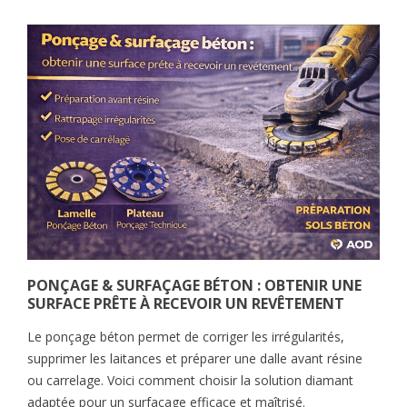
PONÇAGE & SURFAÇAGE BÉTON : OBTENIR UNE
SURFACE PRÊTE À RECEVOIR UN REVÊTEMENT
Le ponçage béton permet de corriger les irrégularités,
supprimer les laitances et préparer une dalle avant résine
ou carrelage. Voici comment choisir la solution diamant
adaptée pour un surfaçage efficace et maîtrisé.