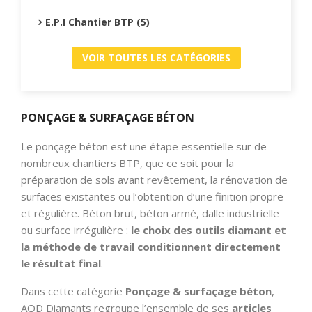
E.P.I Chantier BTP (5)
VOIR TOUTES LES CATÉGORIES
PONÇAGE & SURFAÇAGE BÉTON
Le ponçage béton est une étape essentielle sur de
nombreux chantiers BTP, que ce soit pour la
préparation de sols avant revêtement, la rénovation de
surfaces existantes ou l’obtention d’une finition propre
et régulière. Béton brut, béton armé, dalle industrielle
ou surface irrégulière :
le choix des outils diamant et
la méthode de travail conditionnent directement
le résultat final
.
Dans cette catégorie
Ponçage & surfaçage béton
,
AOD Diamants regroupe l’ensemble de ses
articles