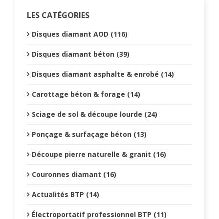
LES CATÉGORIES
Disques diamant AOD (116)
Disques diamant béton (39)
Disques diamant asphalte & enrobé (14)
Carottage béton & forage (14)
Sciage de sol & découpe lourde (24)
Ponçage & surfaçage béton (13)
Découpe pierre naturelle & granit (16)
Couronnes diamant (16)
Actualités BTP (14)
Électroportatif professionnel BTP (11)