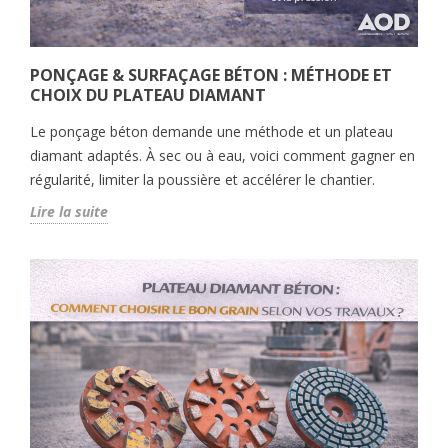
PONÇAGE & SURFAÇAGE BÉTON : MÉTHODE ET
CHOIX DU PLATEAU DIAMANT
Le ponçage béton demande une méthode et un plateau
diamant adaptés. À sec ou à eau, voici comment gagner en
régularité, limiter la poussière et accélérer le chantier.
Lire la suite