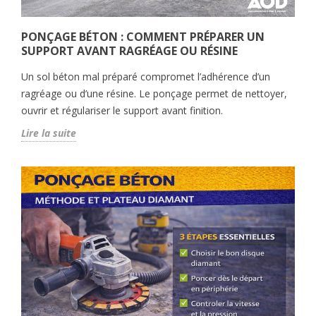
PONÇAGE BÉTON : COMMENT PRÉPARER UN
SUPPORT AVANT RAGRÉAGE OU RÉSINE
Un sol béton mal préparé compromet l’adhérence d’un
ragréage ou d’une résine. Le ponçage permet de nettoyer,
ouvrir et régulariser le support avant finition.
Lire la suite