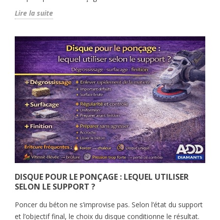
Lire la suite
DISQUE POUR LE PONÇAGE : LEQUEL UTILISER
SELON LE SUPPORT ?
Poncer du béton ne s’improvise pas. Selon l’état du support
et l’objectif final, le choix du disque conditionne le résultat.