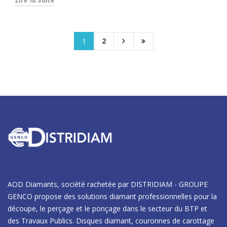
2
1
AOD Diamants, société rachetée par DISTRIDIAM - GROUPE
GENCO propose des solutions diamant professionnelles pour la
découpe, le perçage et le ponçage dans le secteur du BTP et
des Travaux Publics. Disques diamant, couronnes de carottage