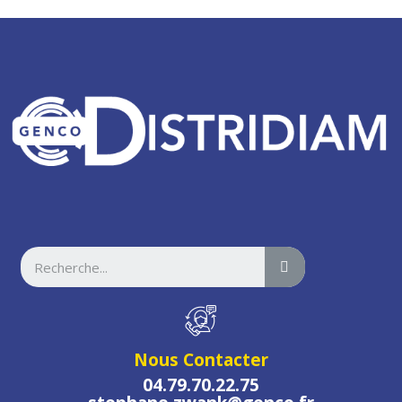
Nous Contacter
04.79.70.22.75