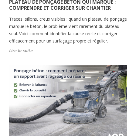
PLATEAU DE PONÇAGE BÉTON QUI MARQUE :
COMPRENDRE ET CORRIGER SUR CHANTIER
Traces, sillons, creux visibles : quand un plateau de ponçage
marque le béton, le problème vient rarement du plateau
seul. Voici comment identifier la cause réelle et corriger
efficacement pour un surfaçage propre et régulier.
Lire la suite