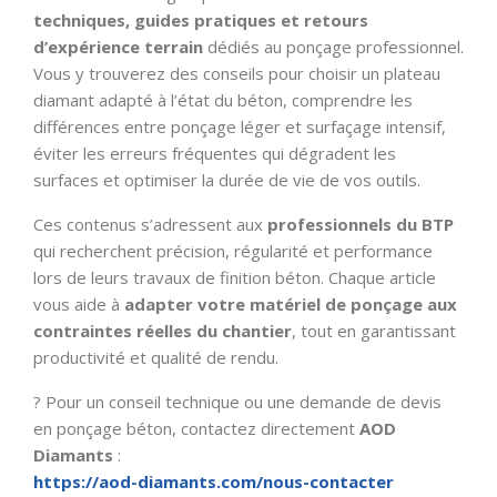
techniques, guides pratiques et retours
d’expérience terrain
dédiés au ponçage professionnel.
Vous y trouverez des conseils pour choisir un plateau
diamant adapté à l’état du béton, comprendre les
différences entre ponçage léger et surfaçage intensif,
éviter les erreurs fréquentes qui dégradent les
surfaces et optimiser la durée de vie de vos outils.
Ces contenus s’adressent aux
professionnels du BTP
qui recherchent précision, régularité et performance
lors de leurs travaux de finition béton. Chaque article
vous aide à
adapter votre matériel de ponçage aux
contraintes réelles du chantier
, tout en garantissant
productivité et qualité de rendu.
? Pour un conseil technique ou une demande de devis
en ponçage béton, contactez directement
AOD
Diamants
:
https://aod-diamants.com/nous-contacter