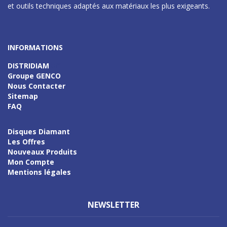
et outils techniques adaptés aux matériaux les plus exigeants.
INFORMATIONS
DISTRIDIAM
Gff
Groupe GENCO
Nous Contacter
Sitemap
FAQ
Disques Diamant
Les Offres
Nouveaux Produits
Mon Compte
Mentions légales
NEWSLETTER