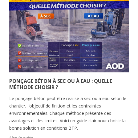
PONÇAGE BÉTON À SEC OU À EAU : QUELLE
MÉTHODE CHOISIR ?
Le ponçage béton peut être réalisé à sec ou à eau selon le
chantier, l’objectif de finition et les contraintes
environnementales. Chaque méthode présente des
avantages et des limites. Voici un guide clair pour choisir la
bonne solution en conditions BTP.
Lire la suite