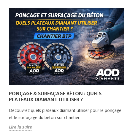
PONÇAGE & SURFAÇAGE BÉTON : QUELS
PLATEAUX DIAMANT UTILISER ?
Découvrez quels plateaux diamant utiliser pour le ponçage
et le surfaçage du béton sur chantier.
Lire la suite