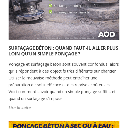
SURFAÇAGE BÉTON : QUAND FAUT-IL ALLER PLUS
LOIN QU’UN SIMPLE PONÇAGE ?
Ponçage et surfaçage béton sont souvent confondus, alors
qu’ils répondent à des objectifs très différents sur chantier.
Utiliser la mauvaise méthode peut entraîner une
préparation de sol inefficace et des reprises coûteuses.
Voici comment savoir quand un simple ponçage suffit… et
quand un surfaçage s’impose.
Lire la suite