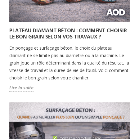
PLATEAU DIAMANT BÉTON : COMMENT CHOISIR
LE BON GRAIN SELON VOS TRAVAUX ?
En ponçage et surfaçage béton, le choix du plateau
diamant ne se limite pas au diamètre ou à la machine. Le
grain joue un rôle déterminant dans la qualité du résultat, la
vitesse de travail et la durée de vie de l’outil. Voici comment
choisir le bon grain selon votre chantier.
Lire la suite