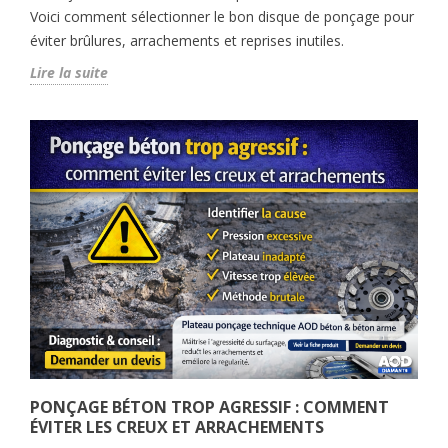
Voici comment sélectionner le bon disque de ponçage pour
éviter brûlures, arrachements et reprises inutiles.
Lire la suite
PONÇAGE BÉTON TROP AGRESSIF : COMMENT
ÉVITER LES CREUX ET ARRACHEMENTS