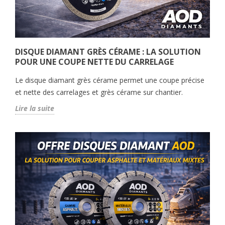
DISQUE DIAMANT GRÈS CÉRAME : LA SOLUTION
POUR UNE COUPE NETTE DU CARRELAGE
Le disque diamant grès cérame permet une coupe précise
et nette des carrelages et grès cérame sur chantier.
Lire la suite