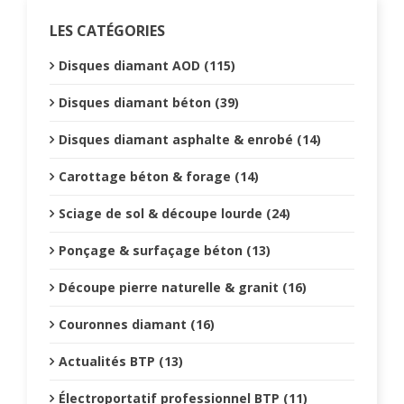
LES CATÉGORIES
Disques diamant AOD (115)
Disques diamant béton (39)
Disques diamant asphalte & enrobé (14)
Carottage béton & forage (14)
Sciage de sol & découpe lourde (24)
Ponçage & surfaçage béton (13)
Découpe pierre naturelle & granit (16)
Couronnes diamant (16)
Actualités BTP (13)
Électroportatif professionnel BTP (11)