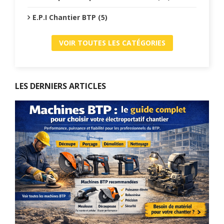
E.P.I Chantier BTP (5)
VOIR TOUTES LES CATÉGORIES
LES DERNIERS ARTICLES