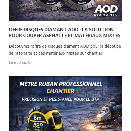
OFFRE DISQUES DIAMANT AOD : LA SOLUTION
POUR COUPER ASPHALTE ET MATÉRIAUX MIXTES
Découvrez l’offre de disques diamant AOD pour la découpe
de l’asphalte et des matériaux mixtes sur chantier.
Lire la suite