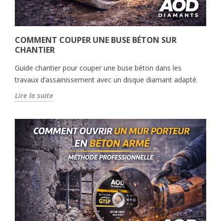
COMMENT COUPER UNE BUSE BÉTON SUR
CHANTIER
Guide chantier pour couper une buse béton dans les
travaux d’assainissement avec un disque diamant adapté.
Lire la suite