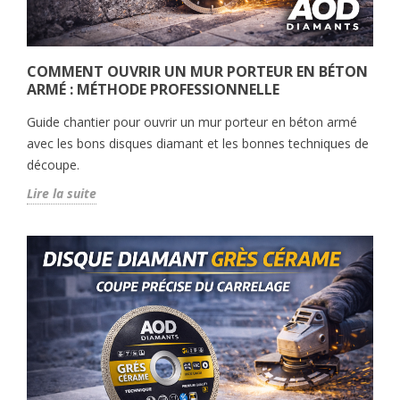
COMMENT OUVRIR UN MUR PORTEUR EN BÉTON
ARMÉ : MÉTHODE PROFESSIONNELLE
Guide chantier pour ouvrir un mur porteur en béton armé
avec les bons disques diamant et les bonnes techniques de
découpe.
Lire la suite