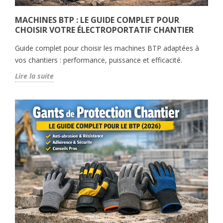
MACHINES BTP : LE GUIDE COMPLET POUR
CHOISIR VOTRE ÉLECTROPORTATIF CHANTIER
Guide complet pour choisir les machines BTP adaptées à
vos chantiers : performance, puissance et efficacité.
Lire la suite