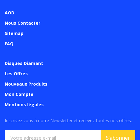
AOD
Nous Contacter
Sitemap
FAQ
Disques Diamant
Les Offres
Nouveaux Produits
Mon Compte
Mentions légales
Inscrivez vous à notre Newsletter et recevez toutes nos offres.
S’abonner