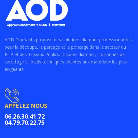
AOD Diamants propose des solutions diamant professionnelles
pour la découpe, le perçage et le ponçage dans le secteur du
BTP et des Travaux Publics. Disques diamant, couronnes de
carottage et outils techniques adaptés aux matériaux les plus
exigeants.
APPELEZ NOUS
06.26.30.41.72
04.79.70.22.75