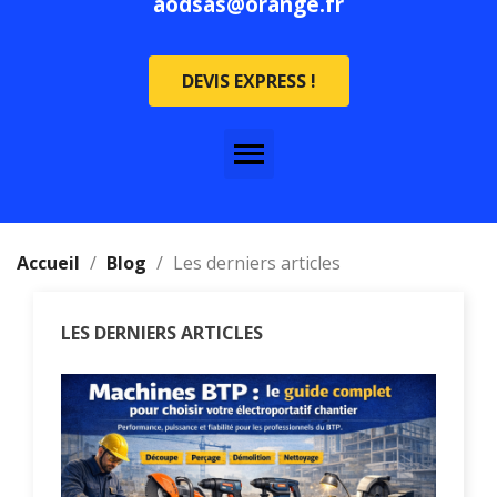
aodsas@orange.fr
DEVIS EXPRESS !
Accueil
Blog
Les derniers articles
LES DERNIERS ARTICLES