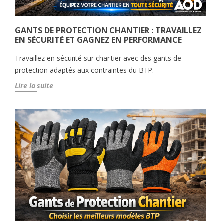
GANTS DE PROTECTION CHANTIER : TRAVAILLEZ
EN SÉCURITÉ ET GAGNEZ EN PERFORMANCE
Travaillez en sécurité sur chantier avec des gants de
protection adaptés aux contraintes du BTP.
Lire la suite