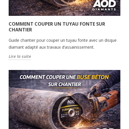
COMMENT COUPER UN TUYAU FONTE SUR
CHANTIER
Guide chantier pour couper un tuyau fonte avec un disque
diamant adapté aux travaux d’assainissement.
Lire la suite