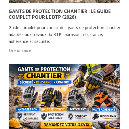
GANTS DE PROTECTION CHANTIER : LE GUIDE
COMPLET POUR LE BTP (2026)
Guide complet pour choisir des gants de protection chantier
adaptés aux travaux du BTP : abrasion, résistance,
adhérence et sécurité.
Lire la suite