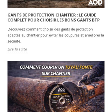
GANTS DE PROTECTION CHANTIER : LE GUIDE
COMPLET POUR CHOISIR LES BONS GANTS BTP
Découvrez comment choisir des gants de protection
adaptés au chantier pour éviter les coupures et améliorer la
sécurité.
Lire la suite