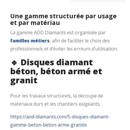
Une gamme structurée par usage
et par matériau
La gamme AOD Diamants est organisée par
familles métiers
, afin de faciliter le choix des
professionnels et d’éviter les erreurs d’utilisation.
🔹 Disques diamant
béton, béton armé et
granit
Pour les travaux structurels, la découpe de
matériaux durs et les chantiers exigeants.
https://aod-diamants.com/5-disques-diamant-
gamme-beton-beton-arme-granite