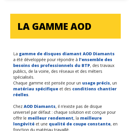
LA GAMME AOD
La
gamme de disques diamant AOD Diamants
a été développée pour répondre à
l’ensemble des
besoins des professionnels du BTP
, des travaux
publics, de la voirie, des réseaux et des métiers
spécialisés.
Chaque gamme est pensée pour un
usage précis
, un
matériau spécifique
et des
conditions chantier
réelles
.
Chez
AOD Diamants
, il n’existe pas de disque
universel par défaut : chaque solution est conçue pour
offrir le
meilleur rendement
, la
meilleure
longévité
et une
qualité de coupe constante
, en
fonction du matériau travaillé.