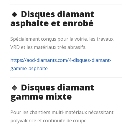
🔹 Disques diamant
asphalte et enrobé
Spécialement conçus pour la voirie, les travaux
VRD et les matériaux très abrasifs.
https://aod-diamants.com/4-disques-diamant-
gamme-asphalte
🔹 Disques diamant
gamme mixte
Pour les chantiers multi-matériaux nécessitant
polyvalence et continuité de coupe.