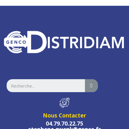
Nous Contacter
04.79.70.22.75