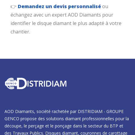
👉
Demandez un devis personnalisé
ou
échangez avec un expert AOD Diamants pour
identifier le disque diamant le plus adapté à votre
chantier.
AOD Diamants, société rachetée par DISTRIDIAM - GROUPE
GENCO propose des solutions diamant professionnelles pour la
découpe, le perçage et le ponçage dans le secteur du BTP et
des Travaux Publics. Disques diamant, couronnes de carottage