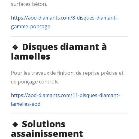
surfaces béton.
https://aod-diamants.com/8-disques-diamant-
gamme-poncage
🔹 Disques diamant à
lamelles
Pour les travaux de finition, de reprise précise et
de ponçage contrôlé.
https://aod-diamants.com/11-disques-diamant-
lamelles-aod
🔹 Solutions
assainissement