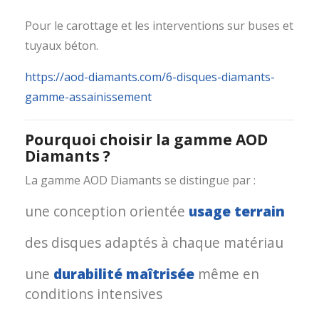
Pour le carottage et les interventions sur buses et
tuyaux béton.
https://aod-diamants.com/6-disques-diamants-
gamme-assainissement
Pourquoi choisir la gamme AOD
Diamants ?
La gamme AOD Diamants se distingue par :
une conception orientée
usage terrain
des disques adaptés à chaque matériau
une
durabilité maîtrisée
même en
conditions intensives