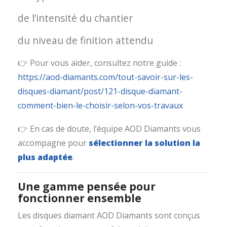
de l’intensité du chantier
du niveau de finition attendu
👉 Pour vous aider, consultez notre guide :
https://aod-diamants.com/tout-savoir-sur-les-
disques-diamant/post/121-disque-diamant-
comment-bien-le-choisir-selon-vos-travaux
👉 En cas de doute, l’équipe AOD Diamants vous
accompagne pour
sélectionner la solution la
plus adaptée
.
Une gamme pensée pour
fonctionner ensemble
Les disques diamant AOD Diamants sont conçus