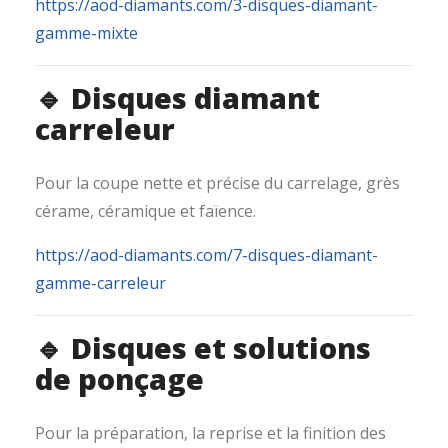
https://aod-diamants.com/3-disques-diamant-
gamme-mixte
🔹 Disques diamant
carreleur
Pour la coupe nette et précise du carrelage, grès
cérame, céramique et faïence.
https://aod-diamants.com/7-disques-diamant-
gamme-carreleur
🔹 Disques et solutions
de ponçage
Pour la préparation, la reprise et la finition des