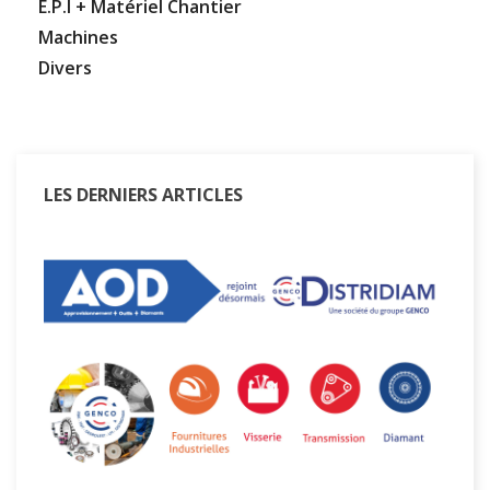
E.P.I + Matériel Chantier
Machines
Divers
LES DERNIERS ARTICLES