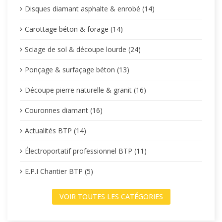
Disques diamant asphalte & enrobé (14)
Carottage béton & forage (14)
Sciage de sol & découpe lourde (24)
Ponçage & surfaçage béton (13)
Découpe pierre naturelle & granit (16)
Couronnes diamant (16)
Actualités BTP (14)
Électroportatif professionnel BTP (11)
E.P.I Chantier BTP (5)
VOIR TOUTES LES CATÉGORIES