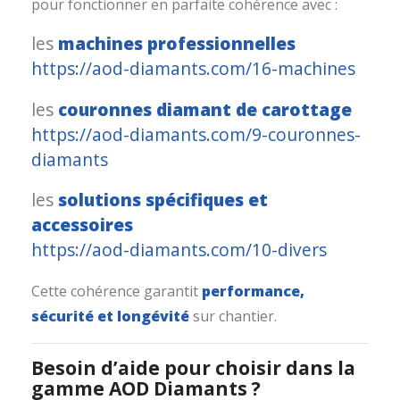
pour fonctionner en parfaite cohérence avec :
les
machines professionnelles
https://aod-diamants.com/16-machines
les
couronnes diamant de carottage
https://aod-diamants.com/9-couronnes-
diamants
les
solutions spécifiques et
accessoires
https://aod-diamants.com/10-divers
Cette cohérence garantit
performance,
sécurité et longévité
sur chantier.
Besoin d’aide pour choisir dans la
gamme AOD Diamants ?