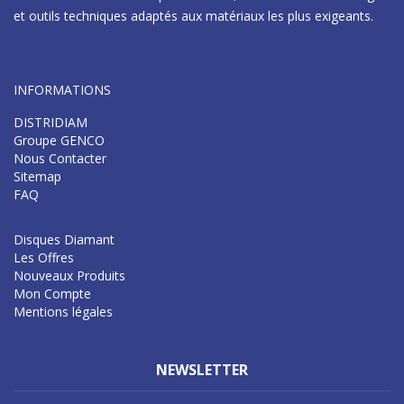
et outils techniques adaptés aux matériaux les plus exigeants.
INFORMATIONS
DISTRIDIAM
Gff
Groupe GENCO
Nous Contacter
Sitemap
FAQ
Disques Diamant
Les Offres
Nouveaux Produits
Mon Compte
Mentions légales
NEWSLETTER