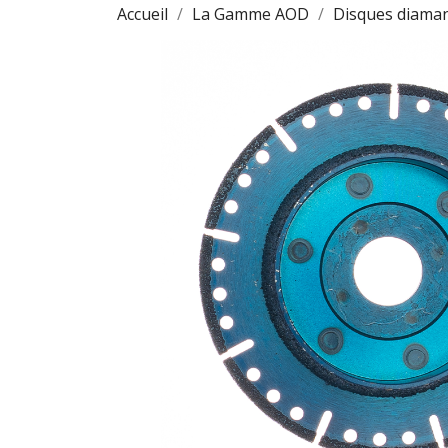
Accueil
La Gamme AOD
Disques diama