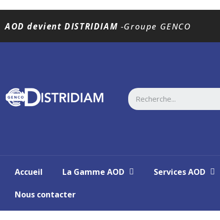
AOD devient DISTRIDIAM
-Groupe GENCO
Accueil
La Gamme AOD
Services AOD
Nous contacter