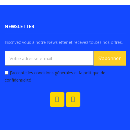
NEWSLETTER
Inscrivez vous à notre Newsletter et recevez toutes nos offres.
S’abonner
J'accepte les conditions générales et la politique de
confidentialité