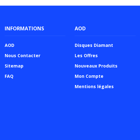
INFORMATIONS
AOD
AOD
Disques Diamant
Nous Contacter
Les Offres
Sitemap
Nouveaux Produits
FAQ
Mon Compte
Mentions légales