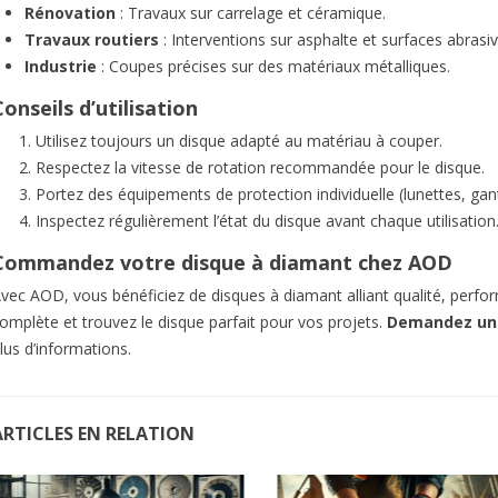
Rénovation
: Travaux sur carrelage et céramique.
Travaux routiers
: Interventions sur asphalte et surfaces abrasiv
Industrie
: Coupes précises sur des matériaux métalliques.
onseils d’utilisation
Utilisez toujours un disque adapté au matériau à couper.
Respectez la vitesse de rotation recommandée pour le disque.
Portez des équipements de protection individuelle (lunettes, ga
Inspectez régulièrement l’état du disque avant chaque utilisation
Commandez votre disque à diamant chez AOD
vec AOD, vous bénéficiez de disques à diamant alliant qualité, perfo
omplète et trouvez le disque parfait pour vos projets.
Demandez un 
lus d’informations.
ARTICLES EN RELATION