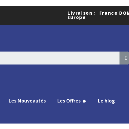
Livraison : France D
Europe
Les Nouveautés
Les Offres 🔥
Le blog