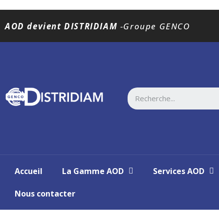
AOD devient DISTRIDIAM
-Groupe GENCO
Accueil
La Gamme AOD
Services AOD
Nous contacter