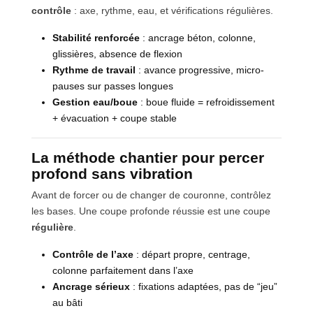
contrôle
: axe, rythme, eau, et vérifications régulières.
Stabilité renforcée
: ancrage béton, colonne,
glissières, absence de flexion
Rythme de travail
: avance progressive, micro-
pauses sur passes longues
Gestion eau/boue
: boue fluide = refroidissement
+ évacuation + coupe stable
La méthode chantier pour percer
profond sans vibration
Avant de forcer ou de changer de couronne, contrôlez
les bases. Une coupe profonde réussie est une coupe
régulière
.
Contrôle de l’axe
: départ propre, centrage,
colonne parfaitement dans l’axe
Ancrage sérieux
: fixations adaptées, pas de “jeu”
au bâti