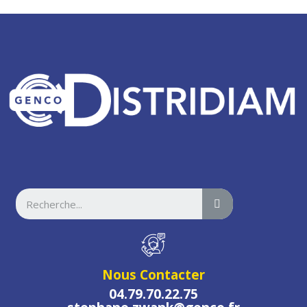
Nous Contacter
04.79.70.22.75