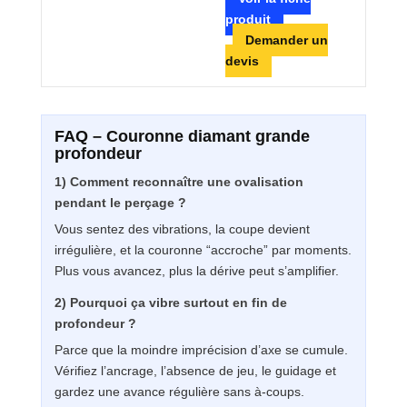
produit
Demander un
devis
FAQ – Couronne diamant grande
profondeur
1) Comment reconnaître une ovalisation
pendant le perçage ?
Vous sentez des vibrations, la coupe devient
irrégulière, et la couronne “accroche” par moments.
Plus vous avancez, plus la dérive peut s’amplifier.
2) Pourquoi ça vibre surtout en fin de
profondeur ?
Parce que la moindre imprécision d’axe se cumule.
Vérifiez l’ancrage, l’absence de jeu, le guidage et
gardez une avance régulière sans à-coups.