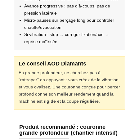
Avance progressive : pas d’à-coups, pas de
pression latérale
Micro-pauses sur perçage long pour contrôler
chauffe/évacuation
Si vibration : stop → corriger fixation/axe →
reprise maîtrisée
Le conseil AOD Diamants
En grande profondeur, ne cherchez pas à
“rattraper” en appuyant : vous créez de la vibration
et vous ovalisez. Une couronne conçue pour percer
profond donne son meilleur rendement quand la
machine est
rigide
et la coupe
régulière
.
Produit recommandé : couronne
grande profondeur (chantier intensif)