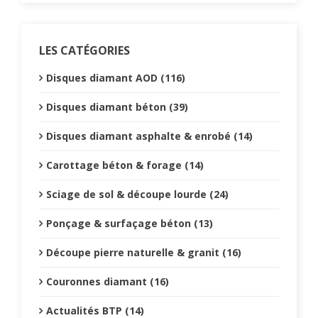
LES CATÉGORIES
Disques diamant AOD (116)
Disques diamant béton (39)
Disques diamant asphalte & enrobé (14)
Carottage béton & forage (14)
Sciage de sol & découpe lourde (24)
Ponçage & surfaçage béton (13)
Découpe pierre naturelle & granit (16)
Couronnes diamant (16)
Actualités BTP (14)