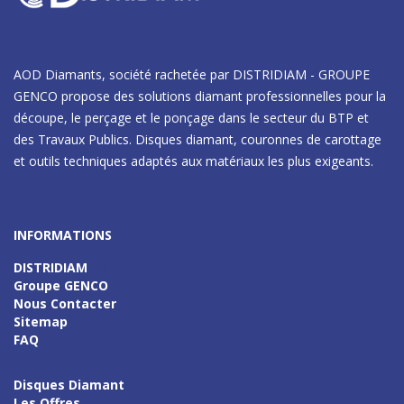
AOD Diamants, société rachetée par DISTRIDIAM - GROUPE
GENCO propose des solutions diamant professionnelles pour la
découpe, le perçage et le ponçage dans le secteur du BTP et
des Travaux Publics. Disques diamant, couronnes de carottage
et outils techniques adaptés aux matériaux les plus exigeants.
INFORMATIONS
DISTRIDIAM
Gff
Groupe GENCO
Nous Contacter
Sitemap
FAQ
Disques Diamant
Les Offres