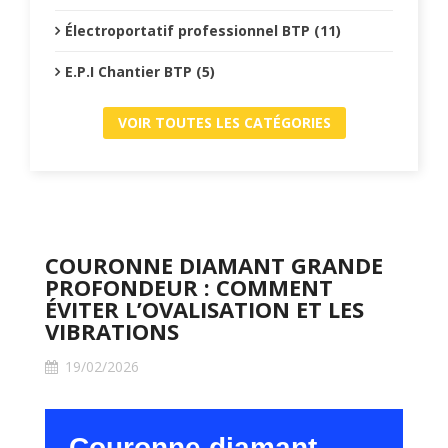
Électroportatif professionnel BTP (11)
E.P.I Chantier BTP (5)
VOIR TOUTES LES CATÉGORIES
COURONNE DIAMANT GRANDE
PROFONDEUR : COMMENT
ÉVITER L’OVALISATION ET LES
VIBRATIONS
19/02/2026
Couronne diamant