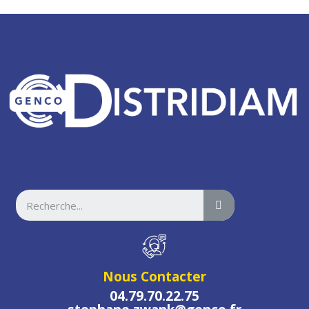
Nous Contacter
04.79.70.22.75