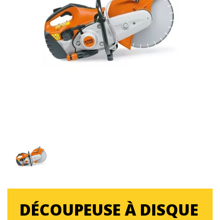
DÉCOUPEUSE À DISQUE