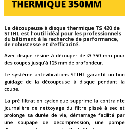
THERMIQUE 350MM
La découpeuse à disque thermique TS 420 de
STIHL est l'outil idéal pour les professionnels
du bâtiment à la recherche de performance,
de robustesse et d'efficacité.
Avec disque résine à découper de Ø 350 mm pour
des coupes jusqu'à 125 mm de profondeur.
Le système anti-vibrations STIHL garantit un bon
guidage de la découpeuse à disque pendant la
coupe.
La pré-filtration cyclonique supprime la contrainte
journalière de nettoyage du filtre plissé à sec et
prolonge sa durée de vie, démarrage facilité par
une soupape de décompression, une pompe