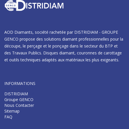
AOD Diamants, société rachetée par DISTRIDIAM - GROUPE
GENCO propose des solutions diamant professionnelles pour la
découpe, le perçage et le ponçage dans le secteur du BTP et
des Travaux Publics. Disques diamant, couronnes de carottage
et outils techniques adaptés aux matériaux les plus exigeants.
INFORMATIONS
DISTRIDIAM
Gff
Groupe GENCO
Nous Contacter
Sitemap
FAQ