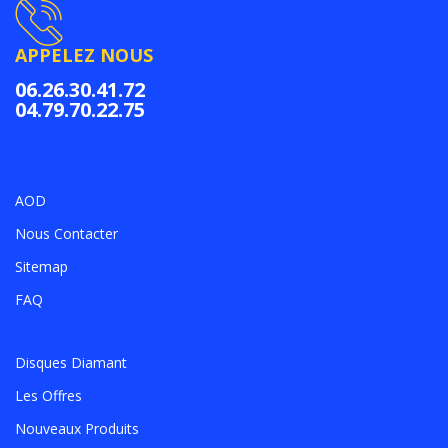
APPELEZ NOUS
06.26.30.41.72
04.79.70.22.75
AOD
Nous Contacter
Sitemap
FAQ
Disques Diamant
Les Offres
Nouveaux Produits