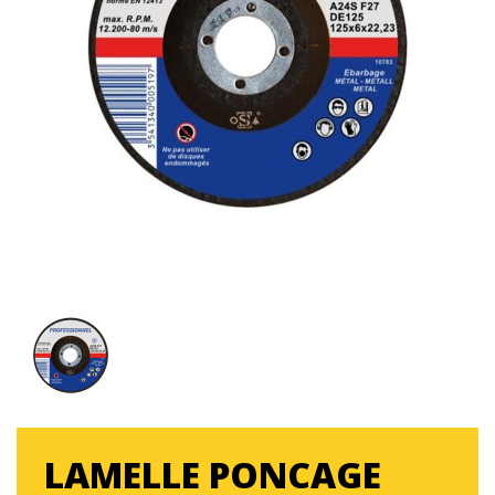
LAMELLE PONCAGE