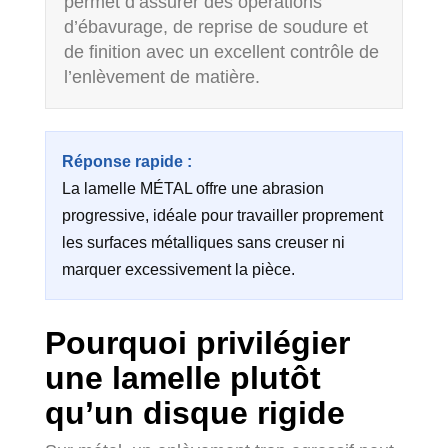
permet d’assurer des opérations
d’ébavurage, de reprise de soudure et
de finition avec un excellent contrôle de
l’enlèvement de matière.
Réponse rapide :
La lamelle MÉTAL offre une abrasion
progressive, idéale pour travailler proprement
les surfaces métalliques sans creuser ni
marquer excessivement la pièce.
Pourquoi privilégier
une lamelle plutôt
qu’un disque rigide