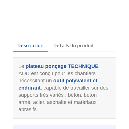
Description
Détails du produit
Le
plateau ponçage TECHNIQUE
AOD est conçu pour les chantiers
nécessitant un
outil polyvalent et
endurant
, capable de travailler sur des
supports très variés : béton, béton
armé, acier, asphalte et matériaux
abrasifs.