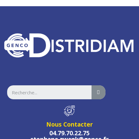
Nous Contacter
04.79.70.22.75