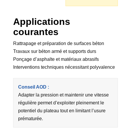
Applications
courantes
Rattrapage et préparation de surfaces béton
Travaux sur béton armé et supports durs
Ponçage d’asphalte et matériaux abrasifs
Interventions techniques nécessitant polyvalence
Conseil AOD :
Adapter la pression et maintenir une vitesse
régulière permet d’exploiter pleinement le
potentiel du plateau tout en limitant l’usure
prématurée.