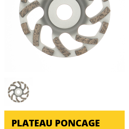
PLATEAU PONCAGE