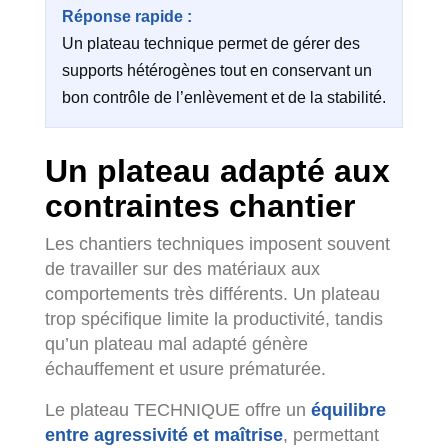
Réponse rapide :
Un plateau technique permet de gérer des
supports hétérogènes tout en conservant un
bon contrôle de l’enlèvement et de la stabilité.
Un plateau adapté aux
contraintes chantier
Les chantiers techniques imposent souvent
de travailler sur des matériaux aux
comportements très différents. Un plateau
trop spécifique limite la productivité, tandis
qu’un plateau mal adapté génère
échauffement et usure prématurée.
Le plateau TECHNIQUE offre un
équilibre
entre agressivité et maîtrise
, permettant