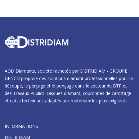
AOD Diamants, société rachetée par DISTRIDIAM - GROUPE
GENCO propose des solutions diamant professionnelles pour la
découpe, le perçage et le ponçage dans le secteur du BTP et
des Travaux Publics. Disques diamant, couronnes de carottage
et outils techniques adaptés aux matériaux les plus exigeants.
INFORMATIONS
DISTRIDIAM
Gff